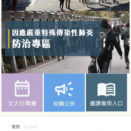
繁體
English