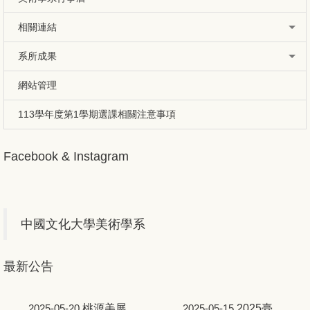
相關連結
系所成果
網站管理
113學年度第1學期選課相關注意事項
Facebook & Instagram
中國文化大學美術學系
最新公告
桃源美展
2025臺
2025-05-20
2025-05-15