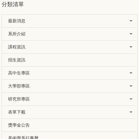
分類清單
最新消息
系所介紹
課程資訊
招生資訊
高中生專區
大學部專區
研究所專區
表單下載
獎學金公告
美術學系行事曆