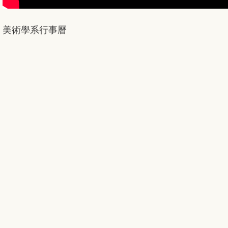
美術學系行事曆