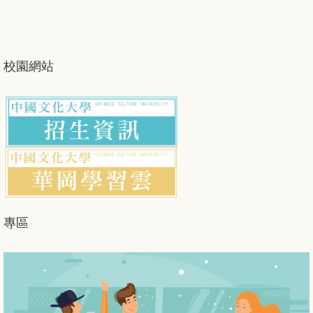
校園網站
專區